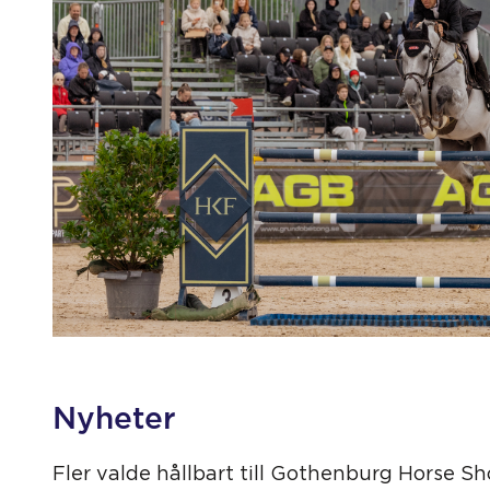
Nyheter
Fler valde hållbart till Gothenburg Horse S