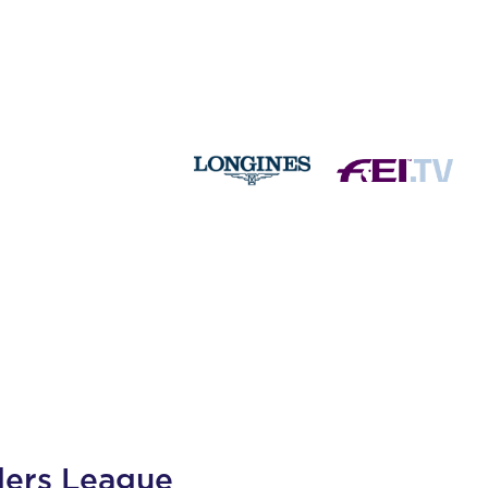
ders League