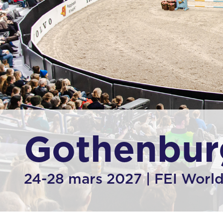
Gothenbur
24-28 mars 2027 | FEI World