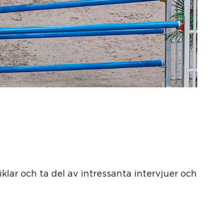
iklar och ta del av intressanta intervjuer och