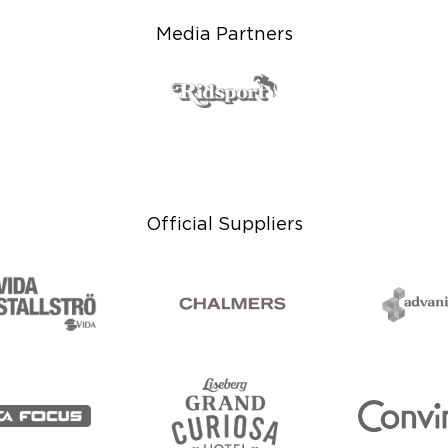
Media Partners
Official Suppliers