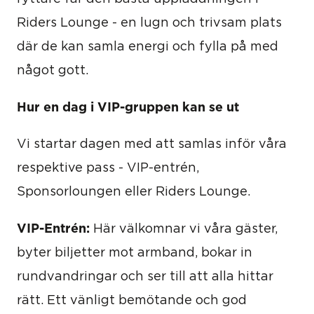
Riders Lounge - en lugn och trivsam plats
där de kan samla energi och fylla på med
något gott.
Hur en dag i VIP-gruppen kan se ut
Vi startar dagen med att samlas inför våra
respektive pass - VIP-entrén,
Sponsorloungen eller Riders Lounge.
VIP-Entrén:
Här välkomnar vi våra gäster,
byter biljetter mot armband, bokar in
rundvandringar och ser till att alla hittar
rätt. Ett vänligt bemötande och god