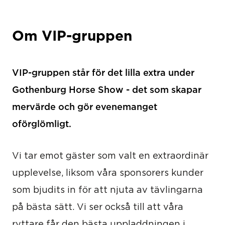
Om VIP-gruppen
VIP-gruppen står för det lilla extra under
Gothenburg Horse Show - det som skapar
mervärde och gör evenemanget
oförglömligt.
Vi tar emot gäster som valt en extraordinär
upplevelse, liksom våra sponsorers kunder
som bjudits in för att njuta av tävlingarna
på bästa sätt. Vi ser också till att våra
ryttare får den bästa uppladdningen i