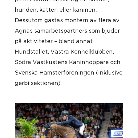
hunden, katten eller kaninen.
Dessutom gästas montern av flera av
Agrias samarbetspartners som bjuder
på aktiviteter – bland annat
Hundstallet, Västra Kennelklubben,
Södra Västkustens Kaninhoppare och
Svenska Hamsterföreningen (inklusive
gerbilsektionen).