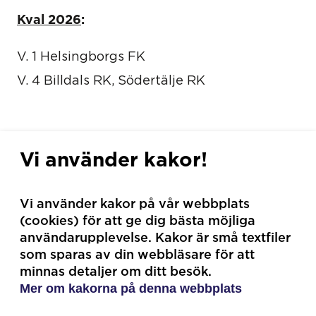
Kval 2026
:
V. 1 Helsingborgs FK
V. 4 Billdals RK, Södertälje RK
Vi använder kakor!
Vi använder kakor på vår webbplats
Main Partners
(cookies) för att ge dig bästa möjliga
användarupplevelse. Kakor är små textfiler
som sparas av din webbläsare för att
minnas detaljer om ditt besök.
Mer om kakorna på denna webbplats