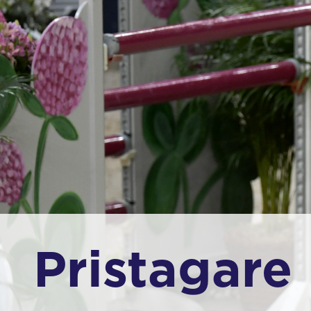
Pristagare