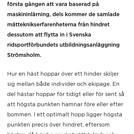
första gången att vara baserad på
maskininlärning, dels kommer de samlade
mätteknikserfarenheterna från hindret
dessutom att flytta in i Svenska
ridsportförbundets utbildningsanläggning
Strömsholm.
Hur en häst hoppar över ett hinder skiljer
sig mellan både individer och ekipage. En
del hästar hoppar för tidigt eller för sent så
att högsta punkten hamnar före eller efter
bommen. I ett optimalt hopp ligger högsta
punkten precis över hindret, eftersom