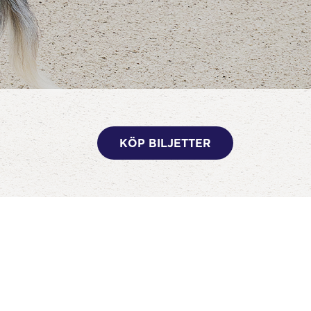
KÖP BILJETTER