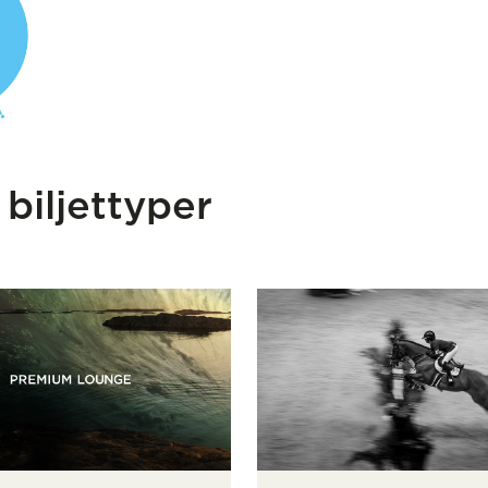
biljettyper