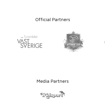
Official Partners
Media Partners