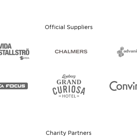
Official Suppliers
Charity Partners