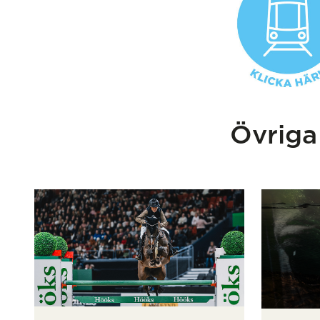
Övriga 