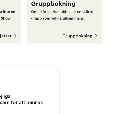
Gruppbokning
u inte en
Om ni är en ridklubb eller en större
 Show.
grupp som vill gå tillsammans.
jetter
Gruppbokning
jliga
sare för att minnas