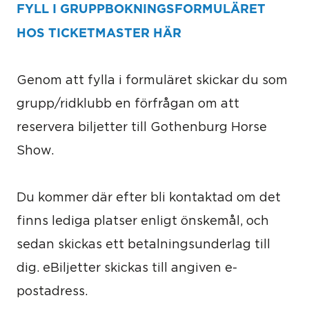
FYLL I GRUPPBOKNINGSFORMULÄRET
HOS TICKETMASTER HÄR
Genom att fylla i formuläret skickar du som
grupp/ridklubb en förfrågan om att
reservera biljetter till Gothenburg Horse
Show.
Du kommer där efter bli kontaktad om det
finns lediga platser enligt önskemål, och
sedan skickas ett betalningsunderlag till
dig. eBiljetter skickas till angiven e-
postadress.